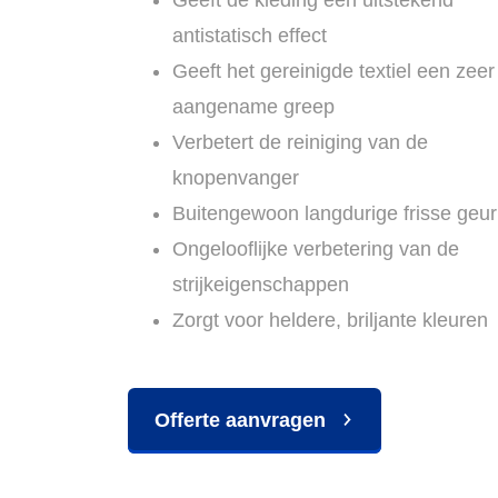
antistatisch effect
Geeft het gereinigde textiel een zeer
aangename greep
Verbetert de reiniging van de
knopenvanger
Buitengewoon langdurige frisse geur
Ongelooflijke verbetering van de
strijkeigenschappen
Zorgt voor heldere, briljante kleuren
Offerte aanvragen