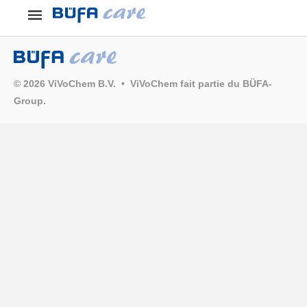
© 2026 ViVoChem B.V. • ViVoChem fait partie du BÜFA-
Group.